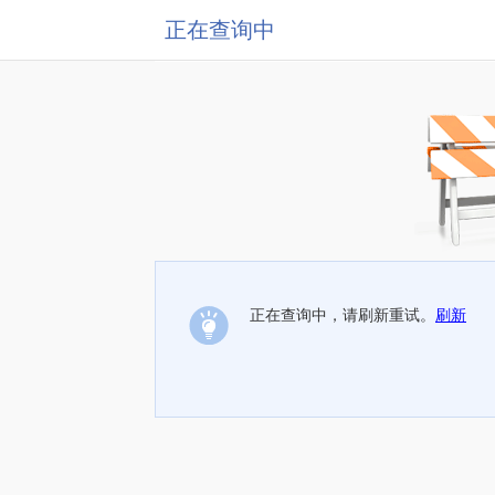
正在查询中
正在查询中，请刷新重试。
刷新