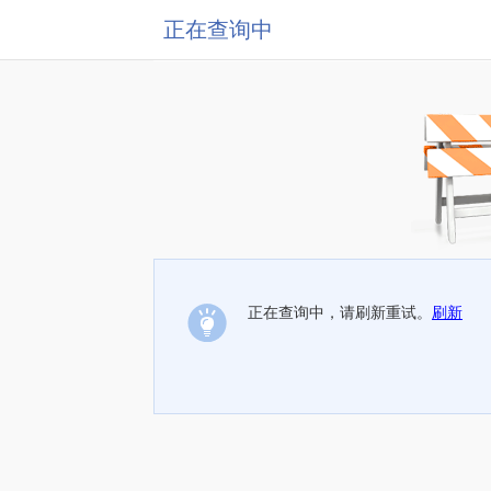
正在查询中
正在查询中，请刷新重试。
刷新