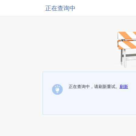
正在查询中
正在查询中，请刷新重试。
刷新