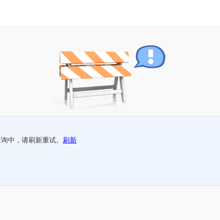
查询中，请刷新重试。
刷新