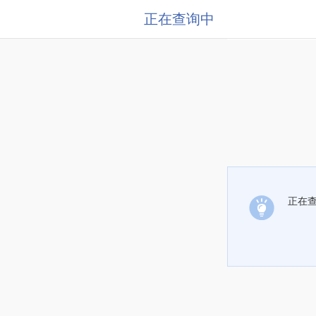
正在查询中
正在