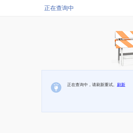
正在查询中
正在查询中，请刷新重试。
刷新